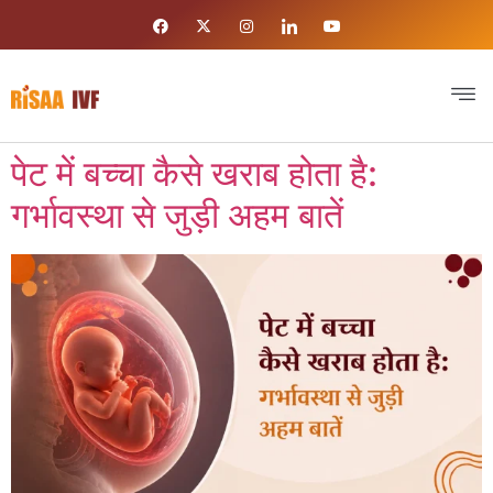
पेट में बच्चा कैसे खराब होता है:
गर्भावस्था से जुड़ी अहम बातें