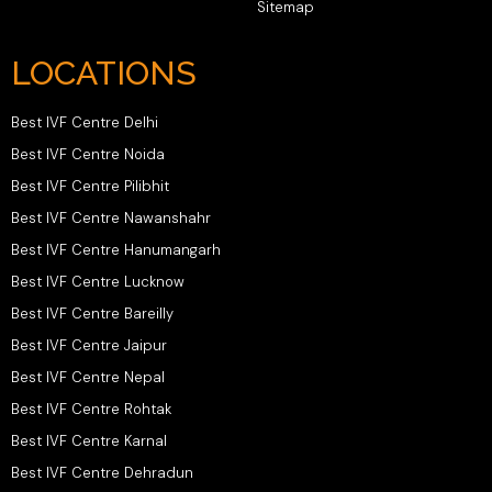
Sitemap
LOCATIONS
Best IVF Centre Delhi
Best IVF Centre Noida
Best IVF Centre Pilibhit
Best IVF Centre Nawanshahr
Best IVF Centre Hanumangarh
Best IVF Centre Lucknow
Best IVF Centre Bareilly
Best IVF Centre Jaipur
Best IVF Centre Nepal
Best IVF Centre Rohtak
Best IVF Centre Karnal
Best IVF Centre Dehradun