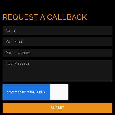
REQUEST A CALLBACK
SUBMIT