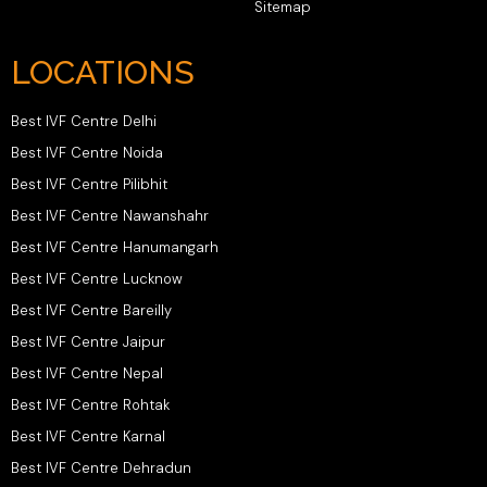
Sitemap
LOCATIONS
Best IVF Centre Delhi
Best IVF Centre Noida
Best IVF Centre Pilibhit
Best IVF Centre Nawanshahr
Best IVF Centre Hanumangarh
Best IVF Centre Lucknow
Best IVF Centre Bareilly
Best IVF Centre Jaipur
Best IVF Centre Nepal
Best IVF Centre Rohtak
Best IVF Centre Karnal
Best IVF Centre Dehradun