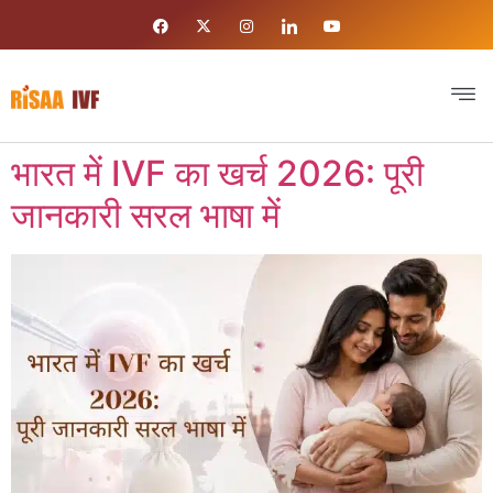
भारत में IVF का खर्च 2026: पूरी
जानकारी सरल भाषा में