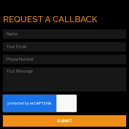
REQUEST A CALLBACK
SUBMIT