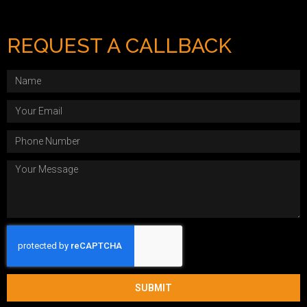
REQUEST A CALLBACK
SUBMIT