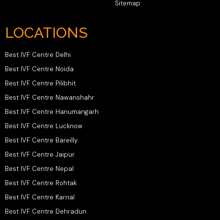
Sitemap
LOCATIONS
Best IVF Centre Delhi
Best IVF Centre Noida
Best IVF Centre Pilibhit
Best IVF Centre Nawanshahr
Best IVF Centre Hanumangarh
Best IVF Centre Lucknow
Best IVF Centre Bareilly
Best IVF Centre Jaipur
Best IVF Centre Nepal
Best IVF Centre Rohtak
Best IVF Centre Karnal
Best IVF Centre Dehradun