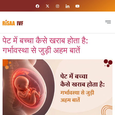
पेट में बच्चा कैसे खराब होता है:
गर्भावस्था से जुड़ी अहम बातें