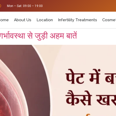
Mon – Sat: 09:00 – 19:00
Home
About Us
Location
Infertility Treatments
Cosmet
गर्भावस्था से जुड़ी अहम बातें