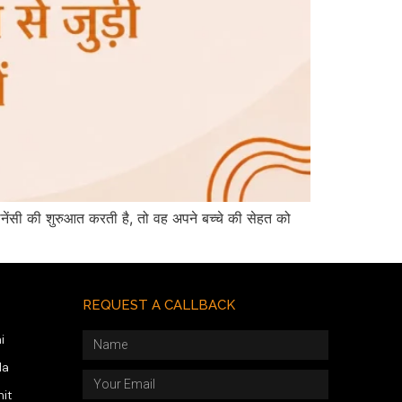
ग्नेंसी की शुरुआत करती है, तो वह अपने बच्चे की सेहत को
REQUEST A CALLBACK
i
da
hit