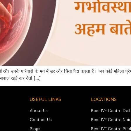
ओं और उनके परिवारों के मन में डर और चिंता पैदा करता है। जब कोई महिला प्रे
ई सवाल खड़े कर देती […]
USEFUL LINKS
LOCATIONS
About Us
Best IVF Centre Delh
Contact Us
Best IVF Centre Noi
Blogs
Best IVF Centre Pilib