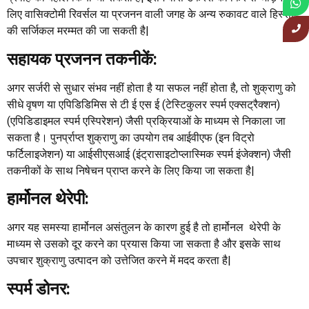
लिए वासिक्टोमी रिवर्सल या प्रजनन वाली जगह के अन्य रुकावट वाले हिस्सों
की सर्जिकल मरम्मत की जा सकती है|
सहायक प्रजनन तकनीकें:
अगर सर्जरी से सुधार संभव नहीं होता है या सफल नहीं होता है, तो शुक्राणु को
सीधे वृषण या एपिडिडिमिस से टी ई एस ई (टेस्टिकुलर स्पर्म एक्सट्रैक्शन)
(एपिडिडाइमल स्पर्म एस्पिरेशन) जैसी प्रक्रियाओं के माध्यम से निकाला जा
सकता है। पुनर्प्राप्त शुक्राणु का उपयोग तब आईवीएफ (इन विट्रो
फर्टिलाइजेशन) या आईसीएसआई (इंट्रासाइटोप्लास्मिक स्पर्म इंजेक्शन) जैसी
तकनीकों के साथ निषेचन प्राप्त करने के लिए किया जा सकता है|
हार्मोनल थेरेपी:
अगर यह समस्या हार्मोनल असंतुलन के कारण हुई है तो हार्मोनल थेरेपी के
माध्यम से उसको दूर करने का प्रयास किया जा सकता है और इसके साथ
उपचार शुक्राणु उत्पादन को उत्तेजित करने में मदद करता है
|
स्पर्म डोनर: