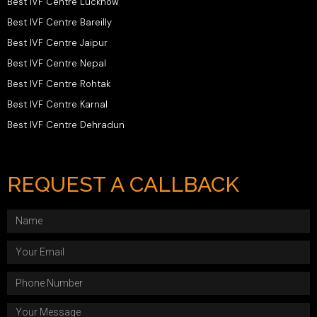
Best IVF Centre Lucknow
Best IVF Centre Bareilly
Best IVF Centre Jaipur
Best IVF Centre Nepal
Best IVF Centre Rohtak
Best IVF Centre Karnal
Best IVF Centre Dehradun
REQUEST A CALLBACK