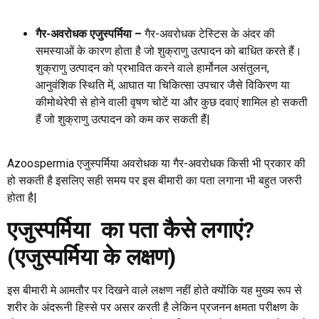
गैर-अवरोधक एजुस्पर्मिया
–
गैर-अवरोधक टेस्टिस के अंदर की
समस्याओं के कारण होता है जो शुक्राणु उत्पादन को बाधित करते हैं।
शुक्राणु उत्पादन को प्रभावित करने वाले हार्मोनल असंतुलन,
आनुवंशिक स्थिति में, आघात या चिकित्सा उपचार जैसे विकिरण या
कीमोथेरेपी से होने वाली वृषण चोटें या और कुछ दवाएं शामिल हो सकती
हैं जो शुक्राणु उत्पादन को कम कर सकती हैं|
Azoospermia
एजुस्पर्मिया अवरोधक या गैर-अवरोधक किसी भी प्रकार की
हो सकती है इसलिए सही समय पर इस बीमारी का पता लगाना भी बहुत जरुरी
होता है|
एजुस्पर्मिया का पता कैसे लगाएं?
(एजुस्पर्मिया के लक्षण)
इस बीमारी मे आमतौर पर दिखने वाले लक्षण नहीं होते क्योंकि यह मुख्य रूप से
शरीर के अंदरूनी हिस्से पर असर करती है लेकिन प्रजनन क्षमता परीक्षण के