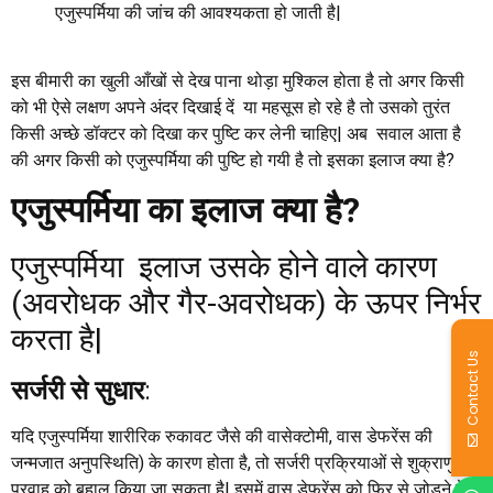
एजुस्पर्मिया की जांच की आवश्यकता हो जाती है|
इस बीमारी का खुली आँखों से देख पाना थोड़ा मुश्किल होता है तो अगर किसी
को भी ऐसे लक्षण अपने अंदर दिखाई दें या महसूस हो रहे है तो उसको तुरंत
किसी अच्छे डॉक्टर को दिखा कर पुष्टि कर लेनी चाहिए| अब सवाल आता है
की अगर किसी को एजुस्पर्मिया की पुष्टि हो गयी है तो इसका इलाज क्या है?
एजुस्पर्मिया का इलाज क्या है?
एजुस्पर्मिया इलाज उसके होने वाले कारण
(अवरोधक और गैर-अवरोधक) के ऊपर निर्भर
करता है|
Contact Us
सर्जरी से सुधार
:
यदि एजुस्पर्मिया शारीरिक रुकावट जैसे की वासेक्टोमी, वास डेफरेंस की
जन्मजात अनुपस्थिति) के कारण होता है, तो सर्जरी प्रक्रियाओं से शुक्राणु के
प्रवाह को बहाल किया जा सकता है| इसमें वास डेफरेंस को फिर से जोड़ने के