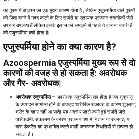
यह पुरुष में बांझपन का एक मुख्य कारण होता है , लेकिन एजुस्पर्मिया वाले पुरुषों
को पिता बनने में मदद करने के लिए सर्जरी या सहायक प्रजनन तकनीकों जैसे
उपचार उपलब्ध हैं लेकिन इसके इलाज को समझने से पहले ये जानना जरुरी है
की एजुस्पर्मिया क्यों होता है|
एजुस्पर्मिया होने का क्या कारण है?
Azoospermia एजुस्पर्मिया मुख्य रूप से दो
कारणों की वजह से हो सकता है: अवरोधक
और गैर- अवरोधक|
अवरोधक एजुस्पर्मिया –
अवरोधक एजुस्पर्मिया तब होता है जब शुक्राणु
के उत्पादन सामान्य होने के बावजूद शारीरिक रुकावट के कारण शुक्राणु
शरीर के बहार नहीं आ पाते| यह अवरोध पहले कभी हुई सर्जरी जैसे
वासेक्टोमी, संक्रमण के कारण प्रजनन पथ में निशान या रुकावट, या
वास डेफरेंस को प्रभावित करने वाली जन्मजात स्थितियों से उत्पन्न हो
सकता है।