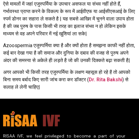
ऐसे मामलों में जहां एजुस्पर्मिया के उपचार असफल या संभव नहीं होते हैं,
गर्भावस्था प्राप्त करने के विकल्प के रूप में आईवीएफ या आईसीएसआई के लिए
स्पर्म डोनर का सहारा ले सकते है | यह सबसे आखिर में चुनने वाला उपाय होता
है की जब पुरुष के पास किसी भी तरह का इलाज संभव न हो लेकिन इसके
माध्यम से वह अपने परिवार में नई खुशियां ला सके|
Azoospermia एजुस्पर्मिया क्या है और क्यों होता है समझना काफी नहीं होता,
कई बार देखा गया है की समाज और दुनिया के दबाव की वजह से पुरुष अपने
अंदर की समस्या से अकेले ही लड़ते है जो की उनकी दिक्कते बढ़ा सकती है|
अगर आपको भी किसी तरह एजुस्पर्मिया के लक्षण महसूस हो रहे है तो आपको
बिना समय बर्बाद किए सारी जांच करा कर डॉक्टर (
Dr. Rita Bakshi
) से
सलाह ले लेनी चाहिए|
RISAA IVF, we feel privileged to become a part of your