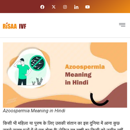
Azoospermia Meaning in Hindi
किसी भी महिला या पुरुष के लिए उसकी संतान का इस दुनिया में आना कुछ