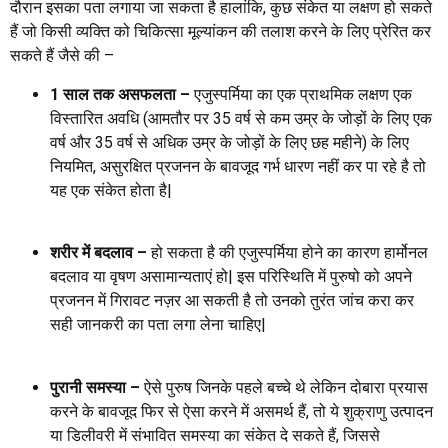
दौरान इसका पता लगाया जा सकता है हालांकि, कुछ संकेत या लक्षण हो सकते
हैं जो किसी व्यक्ति को चिकित्सा मूल्यांकन की तलाश करने के लिए प्रेरित कर
सकते हैं जैसे की –
1 साल तक असफलता –
एजुस्पर्मिया का एक प्राथमिक लक्षण एक
विस्तारित अवधि (आमतौर पर 35 वर्ष से कम उम्र के जोड़ों के लिए एक
वर्ष और 35 वर्ष से अधिक उम्र के जोड़ों के लिए छह महीने) के लिए
नियमित, असुरक्षित प्रजनन के बावजूद गर्भ धारण नहीं कर पा रहे है तो
यह एक संकेत होता है|
शरीर में बदलाव –
हो सकता है की एजुस्पर्मिया होने का कारण हार्मोनल
बदलाव या वृषण असामान्यताएं हो| इस परिस्थिति में पुरुषो को अपने
प्रजनन में गिरावट नज़र आ सकती है तो उनको तुरंत जांच करा कर
सही जानकरी का पता लगा लेना चाहिए|
पुरानी समस्या –
ऐसे पुरुष जिनके पहले बच्चे थे लेकिन दोबारा प्रयास
करने के बावजूद फिर से ऐसा करने में असमर्थ हैं, तो ये शुक्राणु उत्पादन
या डिलीवरी में संभावित समस्या का संकेत दे सकते हैं, जिससे